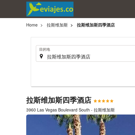
Home
拉斯维加斯
拉斯维加斯四季酒店
.
目的地
拉斯维加斯四季酒店
3960 Las Vegas Boulevard South - 拉斯维加斯