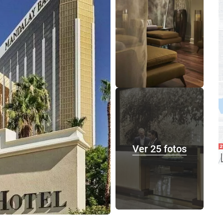
Ver 25 fotos