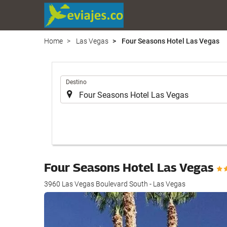
Home
Las Vegas
Four Seasons Hotel Las Vegas
.
Destino
Four Seasons Hotel Las Vegas
3960 Las Vegas Boulevard South - Las Vegas