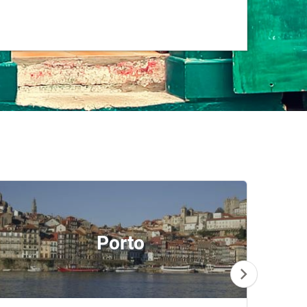
Porto