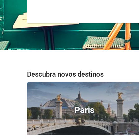
Descubra novos destinos
Paris